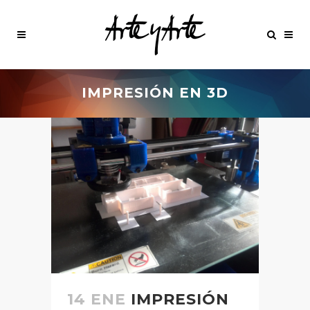
IMPRESIÓN EN 3D
14 ENE
IMPRESIÓN