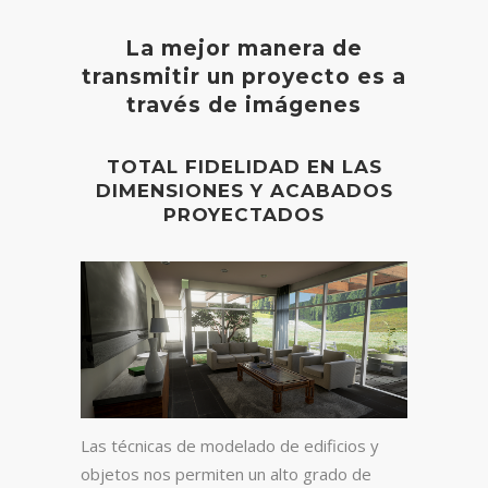
La mejor manera de
transmitir un proyecto es a
través de imágenes
TOTAL FIDELIDAD EN LAS
DIMENSIONES Y ACABADOS
PROYECTADOS
Las técnicas de modelado de edificios y
objetos nos permiten un alto grado de