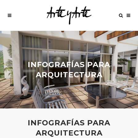
INFOGRAFÍAS PARA
ARQUITECTURA
INFOGRAFÍAS PARA
ARQUITECTURA