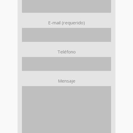
E-mail (requerido)
Teléfono
Mensaje