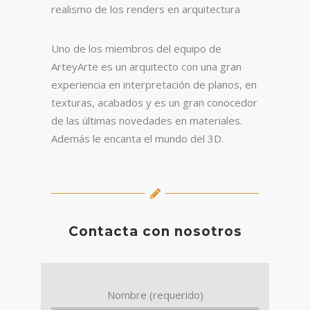
realismo de los renders en arquitectura
Uno de los miembros del equipo de
ArteyArte es un arquitecto con una gran
experiencia en interpretación de planos, en
texturas, acabados y es un gran conocedor
de las últimas novedades en materiales.
Además le encanta el mundo del 3D.
Contacta con nosotros
Nombre (requerido)