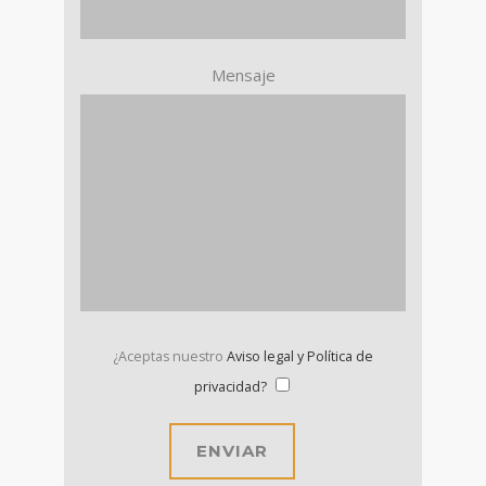
Mensaje
¿Aceptas nuestro
Aviso legal y Política de
privacidad?