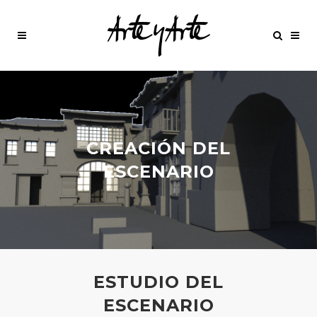
CREACIÓN DEL
ESCENARIO
ESTUDIO DEL
ESCENARIO