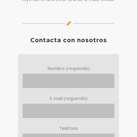
Contacta con nosotros
Nombre (requerido)
E-mail (requerido)
Teléfono