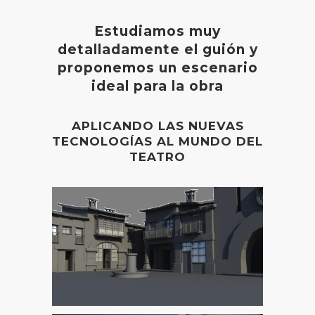
Estudiamos muy
detalladamente el guión y
proponemos un escenario
ideal para la obra
APLICANDO LAS NUEVAS
TECNOLOGÍAS AL MUNDO DEL
TEATRO