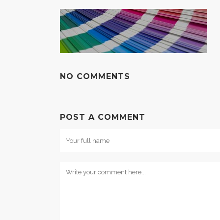
NO COMMENTS
POST A COMMENT